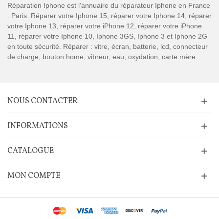
Réparation Iphone est l'annuaire du réparateur Iphone en France
: Paris. Réparer votre Iphone 15, réparer votre Iphone 14, réparer
votre Iphone 13, réparer votre iPhone 12, réparer votre iPhone
11, réparer votre Iphone 10, Iphone 3GS, Iphone 3 et Iphone 2G
en toute sécurité. Réparer : vitre, écran, batterie, lcd, connecteur
de charge, bouton home, vibreur, eau, oxydation, carte mère
NOUS CONTACTER
INFORMATIONS
CATALOGUE
MON COMPTE