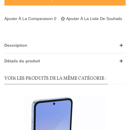
Ajouter À La Comparaison
0
Ajouter À La Liste De Souhaits
Description
Détails du produit
VOIR LES PRODUITS DE LA MÊME CATÉGORIE :