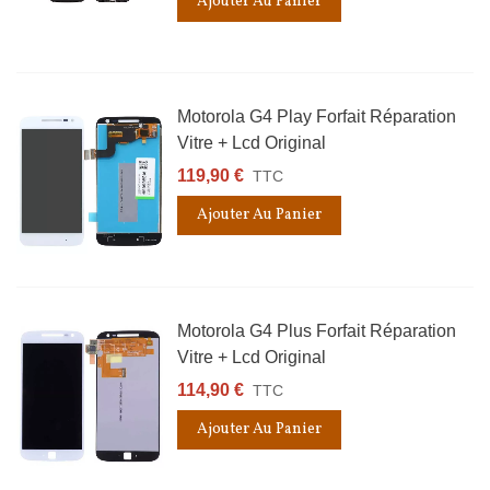
Ajouter Au Panier
Motorola G4 Play Forfait Réparation
Vitre + Lcd Original
119,90 €
TTC
Ajouter Au Panier
Motorola G4 Plus Forfait Réparation
Vitre + Lcd Original
114,90 €
TTC
Ajouter Au Panier