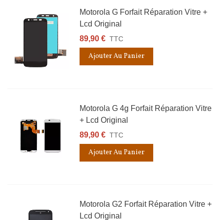
Motorola G Forfait Réparation Vitre +
Lcd Original
89,90 €
TTC
Ajouter Au Panier
Motorola G 4g Forfait Réparation Vitre
+ Lcd Original
89,90 €
TTC
Ajouter Au Panier
Motorola G2 Forfait Réparation Vitre +
Lcd Original