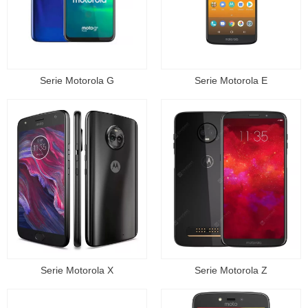
Serie Motorola G
Serie Motorola E
Serie Motorola X
Serie Motorola Z