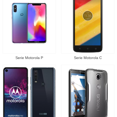
Serie Motorola P
Serie Motorola C