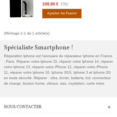
109,90 €
TTC
Ajouter Au Panier
Affichage 1-1 de 1 article(s)
Spécialiste Smartphone !
Réparation Iphone est l'annuaire du réparateur Iphone en France
: Paris. Réparer votre Iphone 15, réparer votre Iphone 14, réparer
votre Iphone 13, réparer votre iPhone 12, réparer votre iPhone
11, réparer votre Iphone 10, Iphone 3GS, Iphone 3 et Iphone 2G
en toute sécurité. Réparer : vitre, écran, batterie, lcd, connecteur
de charge, bouton home, vibreur, eau, oxydation, carte mère
NOUS CONTACTER