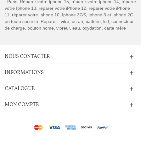
: Paris. Réparer votre Iphone 15, réparer votre Iphone 14, réparer
votre Iphone 13, réparer votre iPhone 12, réparer votre iPhone
11, réparer votre Iphone 10, Iphone 3GS, Iphone 3 et Iphone 2G
en toute sécurité. Réparer : vitre, écran, batterie, lcd, connecteur
de charge, bouton home, vibreur, eau, oxydation, carte mère
NOUS CONTACTER
INFORMATIONS
CATALOGUE
MON COMPTE