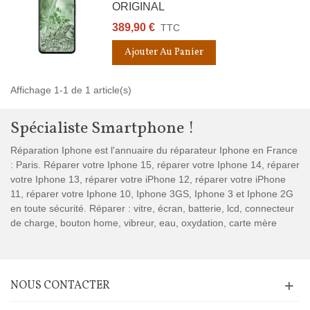
ORIGINAL
389,90 €
TTC
Ajouter Au Panier
Affichage 1-1 de 1 article(s)
Spécialiste Smartphone !
Réparation Iphone est l'annuaire du réparateur Iphone en France
: Paris. Réparer votre Iphone 15, réparer votre Iphone 14, réparer
votre Iphone 13, réparer votre iPhone 12, réparer votre iPhone
11, réparer votre Iphone 10, Iphone 3GS, Iphone 3 et Iphone 2G
en toute sécurité. Réparer : vitre, écran, batterie, lcd, connecteur
de charge, bouton home, vibreur, eau, oxydation, carte mère
NOUS CONTACTER