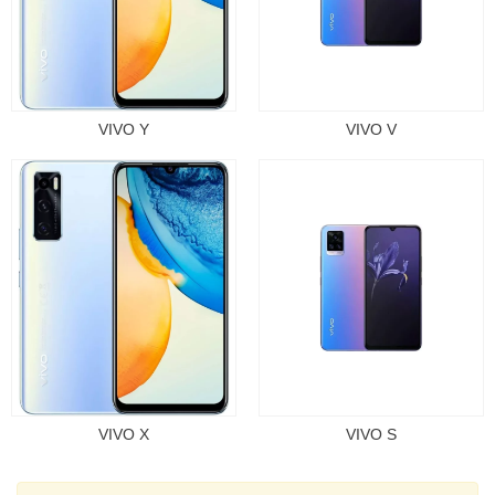
VIVO Y
VIVO V
VIVO X
VIVO S