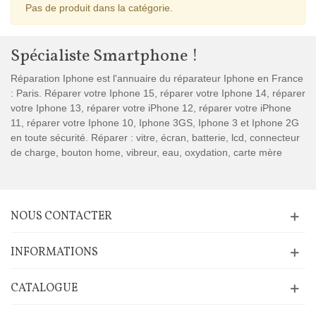
Pas de produit dans la catégorie.
Spécialiste Smartphone !
Réparation Iphone est l'annuaire du réparateur Iphone en France
: Paris. Réparer votre Iphone 15, réparer votre Iphone 14, réparer
votre Iphone 13, réparer votre iPhone 12, réparer votre iPhone
11, réparer votre Iphone 10, Iphone 3GS, Iphone 3 et Iphone 2G
en toute sécurité. Réparer : vitre, écran, batterie, lcd, connecteur
de charge, bouton home, vibreur, eau, oxydation, carte mère
NOUS CONTACTER
INFORMATIONS
CATALOGUE