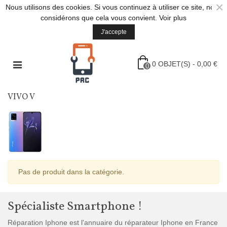
×
Nous utilisons des cookies. Si vous continuez à utiliser ce site, nous
considérons que cela vous convient.
Voir plus
J'accepte
0
OBJET(S)
-
0,00 €
0
VIVO V
Pas de produit dans la catégorie.
Spécialiste Smartphone !
Réparation Iphone est l'annuaire du réparateur Iphone en France