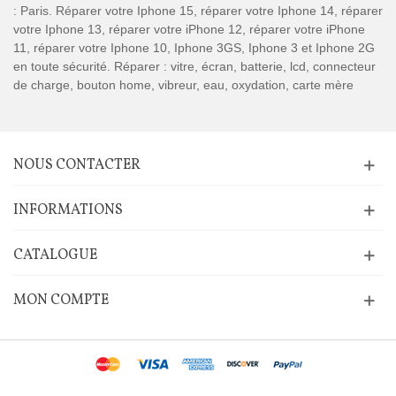
: Paris. Réparer votre Iphone 15, réparer votre Iphone 14, réparer
votre Iphone 13, réparer votre iPhone 12, réparer votre iPhone
11, réparer votre Iphone 10, Iphone 3GS, Iphone 3 et Iphone 2G
en toute sécurité. Réparer : vitre, écran, batterie, lcd, connecteur
de charge, bouton home, vibreur, eau, oxydation, carte mère
NOUS CONTACTER
INFORMATIONS
CATALOGUE
MON COMPTE