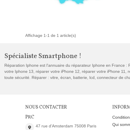
Affichage 1-1 de 1 article(s)
Spécialiste Smartphone !
Réparation Iphone est l'annuaire du réparateur Iphone en France : P
votre Iphone 13, réparer votre iPhone 12, réparer votre iPhone 11,
toute sécurité. Réparer : vitre, écran, batterie, lcd, connecteur de 
NOUS CONTACTER
INFOR
PRC
Conditio
Qui somm
47 rue d'Amsterdam 75008 Paris