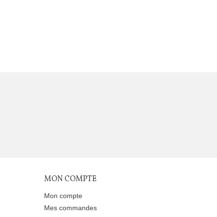
MON COMPTE
Mon compte
Mes commandes