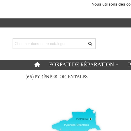
Nous utilisons des co
FORFAIT DE RÉPARATION
(66) PYRÉNÉES-ORIENTALES