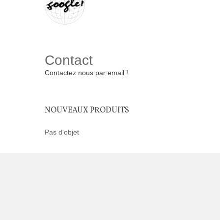
Contact
Contactez nous par email !
NOUVEAUX PRODUITS
Pas d'objet