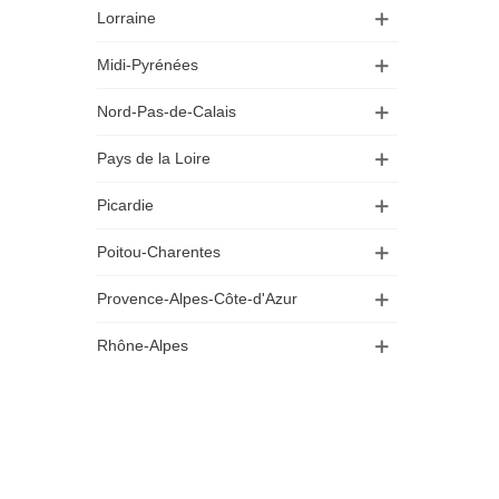
Lorraine
Midi-Pyrénées
Nord-Pas-de-Calais
Pays de la Loire
Picardie
Poitou-Charentes
Provence-Alpes-Côte-d'Azur
Rhône-Alpes