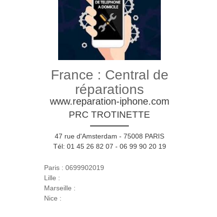
France : Central de
réparations
www.reparation-iphone.com
PRC TROTINETTE
47 rue d'Amsterdam - 75008 PARIS
Tél: 01 45 26 82 07 - 06 99 90 20 19
Paris : 0699902019
Lille :
Marseille :
Nice :