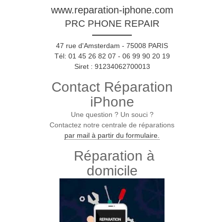
www.reparation-iphone.com
PRC PHONE REPAIR
47 rue d'Amsterdam - 75008 PARIS
Tél: 01 45 26 82 07 - 06 99 90 20 19
Siret : 91234062700013
Contact Réparation
iPhone
Une question ? Un souci ?
Contactez notre centrale de réparations
par mail à partir du formulaire.
Réparation à
domicile