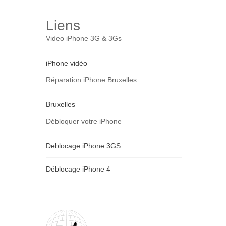
Liens
Video iPhone 3G & 3Gs
iPhone vidéo
Réparation iPhone Bruxelles
Bruxelles
Débloquer votre iPhone
Deblocage iPhone 3GS
Déblocage iPhone 4