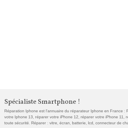
Spécialiste Smartphone !
Réparation Iphone est l'annuaire du réparateur Iphone en France : P
votre Iphone 13, réparer votre iPhone 12, réparer votre iPhone 11,
toute sécurité. Réparer : vitre, écran, batterie, lcd, connecteur de 