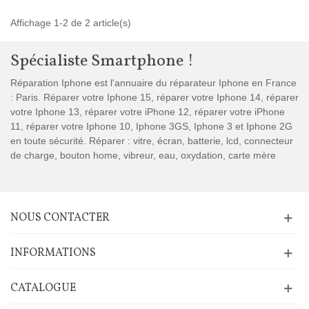
Affichage 1-2 de 2 article(s)
Spécialiste Smartphone !
Réparation Iphone est l'annuaire du réparateur Iphone en France
: Paris. Réparer votre Iphone 15, réparer votre Iphone 14, réparer
votre Iphone 13, réparer votre iPhone 12, réparer votre iPhone
11, réparer votre Iphone 10, Iphone 3GS, Iphone 3 et Iphone 2G
en toute sécurité. Réparer : vitre, écran, batterie, lcd, connecteur
de charge, bouton home, vibreur, eau, oxydation, carte mère
NOUS CONTACTER
INFORMATIONS
CATALOGUE