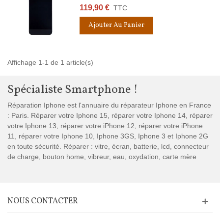
119,90 €
TTC
Ajouter Au Panier
Affichage 1-1 de 1 article(s)
Spécialiste Smartphone !
Réparation Iphone est l'annuaire du réparateur Iphone en France
: Paris. Réparer votre Iphone 15, réparer votre Iphone 14, réparer
votre Iphone 13, réparer votre iPhone 12, réparer votre iPhone
11, réparer votre Iphone 10, Iphone 3GS, Iphone 3 et Iphone 2G
en toute sécurité. Réparer : vitre, écran, batterie, lcd, connecteur
de charge, bouton home, vibreur, eau, oxydation, carte mère
NOUS CONTACTER