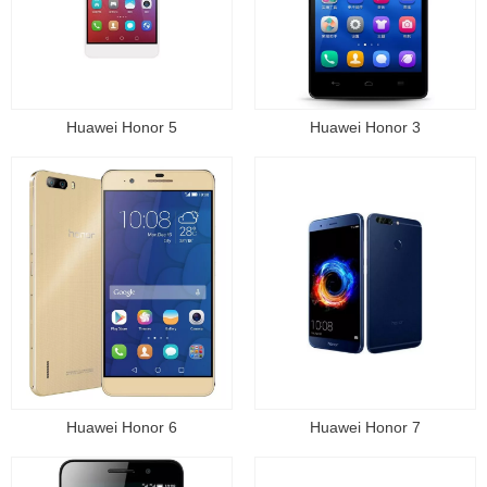
Huawei Honor 5
Huawei Honor 3
Huawei Honor 6
Huawei Honor 7