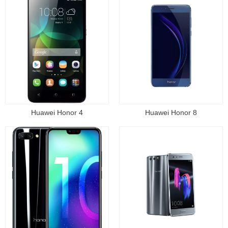
Huawei Honor 4
Huawei Honor 8