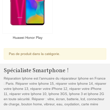
Huawei Honor Play
Pas de produit dans la catégorie.
Spécialiste Smartphone !
Réparation Iphone est l'annuaire du réparateur Iphone en France
: Paris. Réparer votre Iphone 15, réparer votre Iphone 14, réparer
votre Iphone 13, réparer votre iPhone 12, réparer votre iPhone
11, réparer votre Iphone 10, Iphone 3GS, Iphone 3 et Iphone 2G
en toute sécurité. Réparer : vitre, écran, batterie, lcd, connecteur
de charge, bouton home, vibreur, eau, oxydation, carte mère