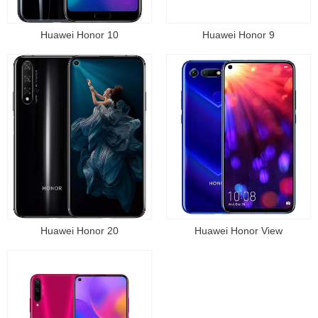
Huawei Honor 10
Huawei Honor 9
Huawei Honor 20
Huawei Honor View