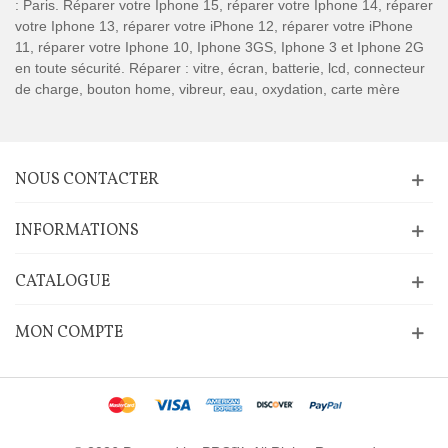
: Paris. Réparer votre Iphone 15, réparer votre Iphone 14, réparer
votre Iphone 13, réparer votre iPhone 12, réparer votre iPhone
11, réparer votre Iphone 10, Iphone 3GS, Iphone 3 et Iphone 2G
en toute sécurité. Réparer : vitre, écran, batterie, lcd, connecteur
de charge, bouton home, vibreur, eau, oxydation, carte mère
NOUS CONTACTER
INFORMATIONS
CATALOGUE
MON COMPTE