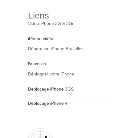
Liens
Video iPhone 3G & 3Gs
iPhone vidéo
Réparation iPhone Bruxelles
Bruxelles
Débloquer votre iPhone
Deblocage iPhone 3GS
Déblocage iPhone 4