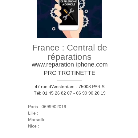
France : Central de
réparations
www.reparation-iphone.com
PRC TROTINETTE
47 rue d'Amsterdam - 75008 PARIS
Tél: 01 45 26 82 07 - 06 99 90 20 19
Paris : 0699902019
Lille :
Marseille :
Nice :