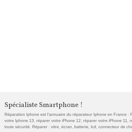
Spécialiste Smartphone !
Réparation Iphone est l'annuaire du réparateur Iphone en France : P
votre Iphone 13, réparer votre iPhone 12, réparer votre iPhone 11,
toute sécurité. Réparer : vitre, écran, batterie, lcd, connecteur de 