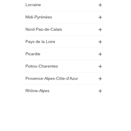
Lorraine
Midi-Pyrénées
Nord-Pas-de-Calais
Pays de la Loire
Picardie
Poitou-Charentes
Provence-Alpes-Côte-d'Azur
Rhône-Alpes