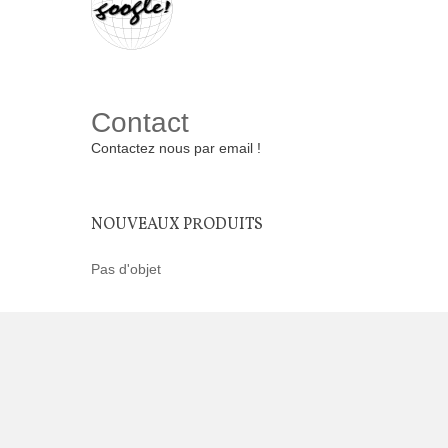
Contact
Contactez nous par email !
NOUVEAUX PRODUITS
Pas d'objet