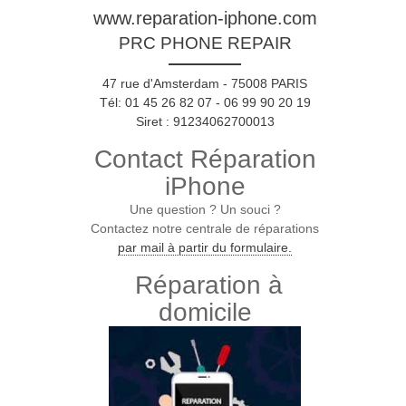
www.reparation-iphone.com
PRC PHONE REPAIR
47 rue d'Amsterdam - 75008 PARIS
Tél: 01 45 26 82 07 - 06 99 90 20 19
Siret : 91234062700013
Contact Réparation
iPhone
Une question ? Un souci ?
Contactez notre centrale de réparations
par mail à partir du formulaire.
Réparation à
domicile