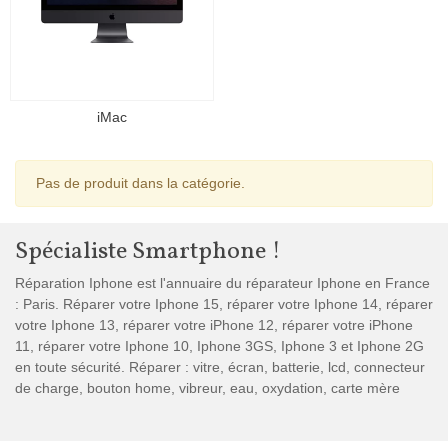
iMac
Pas de produit dans la catégorie.
Spécialiste Smartphone !
Réparation Iphone est l'annuaire du réparateur Iphone en France
: Paris. Réparer votre Iphone 15, réparer votre Iphone 14, réparer
votre Iphone 13, réparer votre iPhone 12, réparer votre iPhone
11, réparer votre Iphone 10, Iphone 3GS, Iphone 3 et Iphone 2G
en toute sécurité. Réparer : vitre, écran, batterie, lcd, connecteur
de charge, bouton home, vibreur, eau, oxydation, carte mère