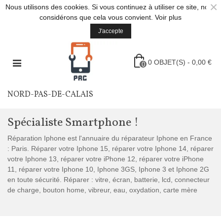
×
Nous utilisons des cookies. Si vous continuez à utiliser ce site, nous
considérons que cela vous convient.
Voir plus
J'accepte
0
OBJET(S)
-
0,00 €
0
NORD-PAS-DE-CALAIS
Spécialiste Smartphone !
Réparation Iphone est l'annuaire du réparateur Iphone en France
: Paris. Réparer votre Iphone 15, réparer votre Iphone 14, réparer
votre Iphone 13, réparer votre iPhone 12, réparer votre iPhone
11, réparer votre Iphone 10, Iphone 3GS, Iphone 3 et Iphone 2G
en toute sécurité. Réparer : vitre, écran, batterie, lcd, connecteur
de charge, bouton home, vibreur, eau, oxydation, carte mère