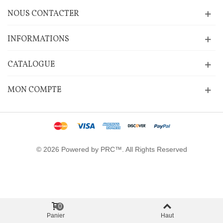
NOUS CONTACTER
INFORMATIONS
CATALOGUE
MON COMPTE
© 2026 Powered by PRC™. All Rights Reserved
0
Panier
Haut