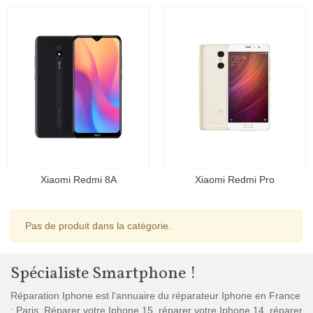
Xiaomi Redmi 8A
Xiaomi Redmi Pro
Pas de produit dans la catégorie.
Spécialiste Smartphone !
Réparation Iphone est l'annuaire du réparateur Iphone en France
: Paris. Réparer votre Iphone 15, réparer votre Iphone 14, réparer