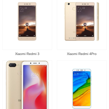
Xiaomi Redmi 3
Xiaomi Redmi 4Pro