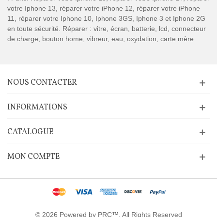
votre Iphone 13, réparer votre iPhone 12, réparer votre iPhone
11, réparer votre Iphone 10, Iphone 3GS, Iphone 3 et Iphone 2G
en toute sécurité. Réparer : vitre, écran, batterie, lcd, connecteur
de charge, bouton home, vibreur, eau, oxydation, carte mère
NOUS CONTACTER
INFORMATIONS
CATALOGUE
MON COMPTE
© 2026 Powered by PRC™. All Rights Reserved