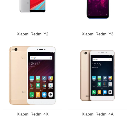
Xiaomi Redmi Y2
Xiaomi Redmi Y3
Xiaomi Redmi 4X
Xiaomi Redmi 4A