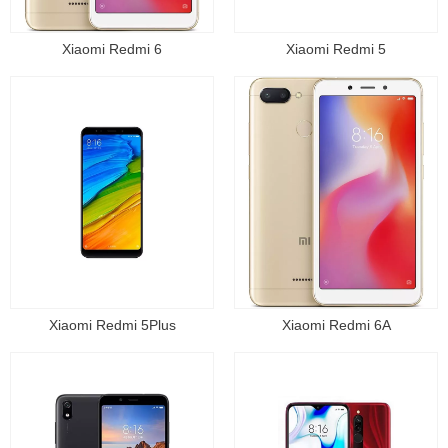
Xiaomi Redmi 6
Xiaomi Redmi 5
Xiaomi Redmi 5Plus
Xiaomi Redmi 6A