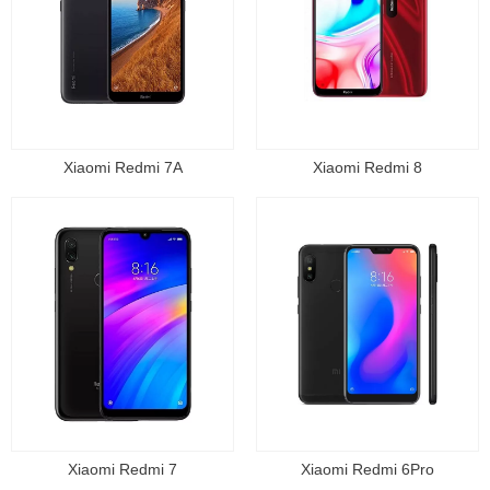
Xiaomi Redmi 7A
Xiaomi Redmi 8
Xiaomi Redmi 7
Xiaomi Redmi 6Pro