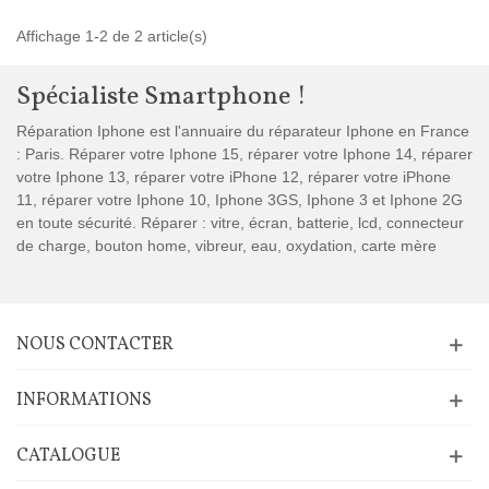
Affichage 1-2 de 2 article(s)
Spécialiste Smartphone !
Réparation Iphone est l'annuaire du réparateur Iphone en France
: Paris. Réparer votre Iphone 15, réparer votre Iphone 14, réparer
votre Iphone 13, réparer votre iPhone 12, réparer votre iPhone
11, réparer votre Iphone 10, Iphone 3GS, Iphone 3 et Iphone 2G
en toute sécurité. Réparer : vitre, écran, batterie, lcd, connecteur
de charge, bouton home, vibreur, eau, oxydation, carte mère
NOUS CONTACTER
INFORMATIONS
CATALOGUE