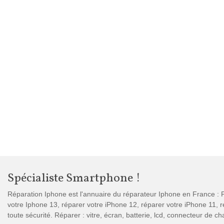
Spécialiste Smartphone !
Réparation Iphone est l'annuaire du réparateur Iphone en France : P
votre Iphone 13, réparer votre iPhone 12, réparer votre iPhone 11,
toute sécurité. Réparer : vitre, écran, batterie, lcd, connecteur de 