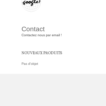
Contact
Contactez nous par email !
NOUVEAUX PRODUITS
Pas d'objet