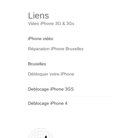
Liens
Video iPhone 3G & 3Gs
iPhone vidéo
Réparation iPhone Bruxelles
Bruxelles
Débloquer votre iPhone
Deblocage iPhone 3GS
Déblocage iPhone 4