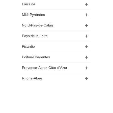
Lorraine
Midi-Pyrénées
Nord-Pas-de-Calais
Pays de la Loire
Picardie
Poitou-Charentes
Provence-Alpes-Côte-d'Azur
Rhône-Alpes