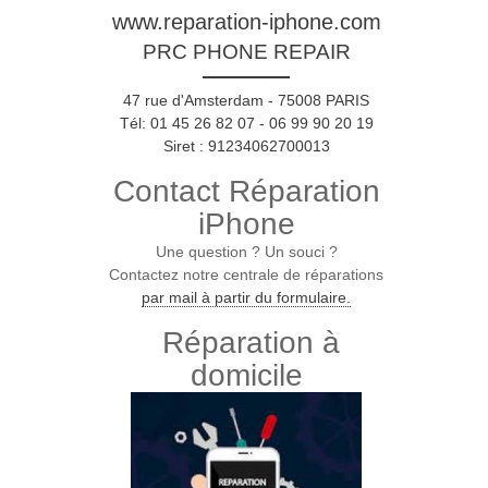
www.reparation-iphone.com
PRC PHONE REPAIR
47 rue d'Amsterdam - 75008 PARIS
Tél: 01 45 26 82 07 - 06 99 90 20 19
Siret : 91234062700013
Contact Réparation
iPhone
Une question ? Un souci ?
Contactez notre centrale de réparations
par mail à partir du formulaire.
Réparation à
domicile