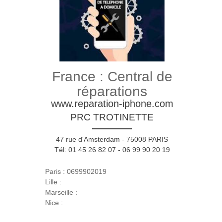
France : Central de
réparations
www.reparation-iphone.com
PRC TROTINETTE
47 rue d'Amsterdam - 75008 PARIS
Tél: 01 45 26 82 07 - 06 99 90 20 19
Paris : 0699902019
Lille :
Marseille :
Nice :