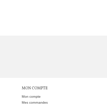
MON COMPTE
Mon compte
Mes commandes