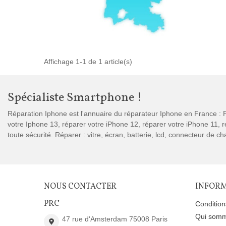
Affichage 1-1 de 1 article(s)
Spécialiste Smartphone !
Réparation Iphone est l'annuaire du réparateur Iphone en France : P
votre Iphone 13, réparer votre iPhone 12, réparer votre iPhone 11,
toute sécurité. Réparer : vitre, écran, batterie, lcd, connecteur de 
NOUS CONTACTER
INFOR
PRC
Conditio
Qui somm
47 rue d'Amsterdam 75008 Paris