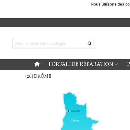
Nous utilisons des co
FORFAIT DE RÉPARATION
(26) DRÔME