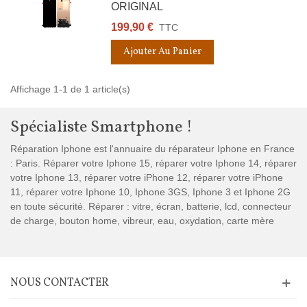
ORIGINAL
199,90 €
TTC
Ajouter Au Panier
Affichage 1-1 de 1 article(s)
Spécialiste Smartphone !
Réparation Iphone est l'annuaire du réparateur Iphone en France
: Paris. Réparer votre Iphone 15, réparer votre Iphone 14, réparer
votre Iphone 13, réparer votre iPhone 12, réparer votre iPhone
11, réparer votre Iphone 10, Iphone 3GS, Iphone 3 et Iphone 2G
en toute sécurité. Réparer : vitre, écran, batterie, lcd, connecteur
de charge, bouton home, vibreur, eau, oxydation, carte mère
NOUS CONTACTER