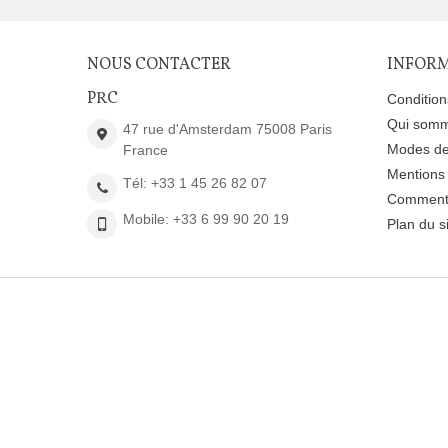
NOUS CONTACTER
INFOR
PRC
Conditio
Qui somm
47 rue d'Amsterdam 75008 Paris
Modes de
France
Mentions 
Tél: +33 1 45 26 82 07
Comment 
Mobile: +33 6 99 90 20 19
Plan du s