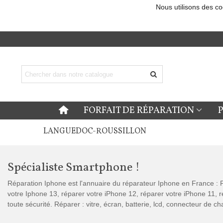
Nous utilisons des co
FORFAIT DE RÉPARATION
LANGUEDOC-ROUSSILLON
Spécialiste Smartphone !
Réparation Iphone est l'annuaire du réparateur Iphone en France : P
votre Iphone 13, réparer votre iPhone 12, réparer votre iPhone 11,
toute sécurité. Réparer : vitre, écran, batterie, lcd, connecteur de 