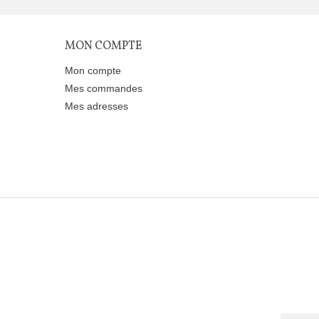
MON COMPTE
Mon compte
Mes commandes
Mes adresses