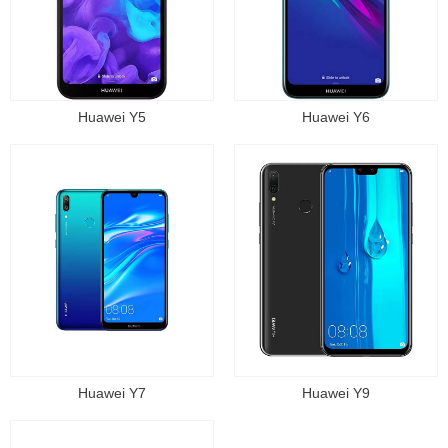
Huawei Y5
Huawei Y6
Huawei Y7
Huawei Y9