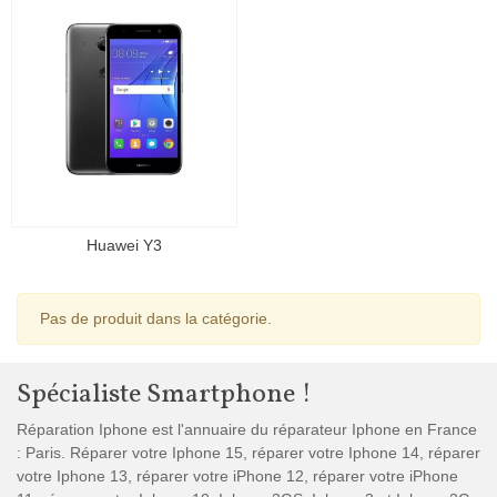
Huawei Y3
Pas de produit dans la catégorie.
Spécialiste Smartphone !
Réparation Iphone est l'annuaire du réparateur Iphone en France
: Paris. Réparer votre Iphone 15, réparer votre Iphone 14, réparer
votre Iphone 13, réparer votre iPhone 12, réparer votre iPhone