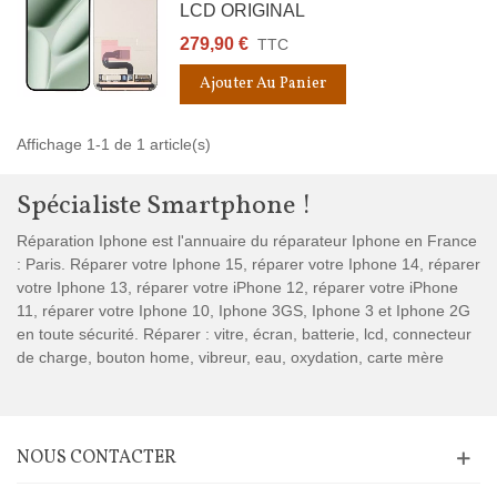
LCD ORIGINAL
279,90 €
TTC
Ajouter Au Panier
Affichage 1-1 de 1 article(s)
Spécialiste Smartphone !
Réparation Iphone est l'annuaire du réparateur Iphone en France
: Paris. Réparer votre Iphone 15, réparer votre Iphone 14, réparer
votre Iphone 13, réparer votre iPhone 12, réparer votre iPhone
11, réparer votre Iphone 10, Iphone 3GS, Iphone 3 et Iphone 2G
en toute sécurité. Réparer : vitre, écran, batterie, lcd, connecteur
de charge, bouton home, vibreur, eau, oxydation, carte mère
NOUS CONTACTER