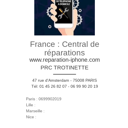
France : Central de
réparations
www.reparation-iphone.com
PRC TROTINETTE
47 rue d'Amsterdam - 75008 PARIS
Tél: 01 45 26 82 07 - 06 99 90 20 19
Paris : 0699902019
Lille :
Marseille :
Nice :