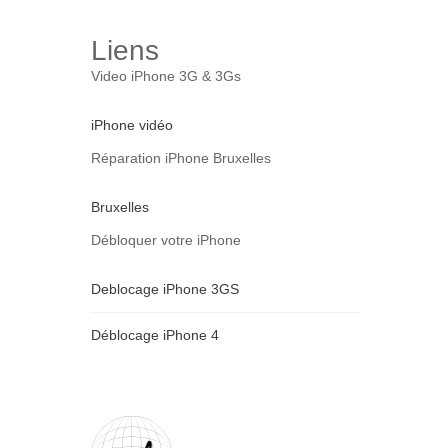
Liens
Video iPhone 3G & 3Gs
iPhone vidéo
Réparation iPhone Bruxelles
Bruxelles
Débloquer votre iPhone
Deblocage iPhone 3GS
Déblocage iPhone 4