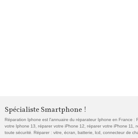
Spécialiste Smartphone !
Réparation Iphone est l'annuaire du réparateur Iphone en France : P
votre Iphone 13, réparer votre iPhone 12, réparer votre iPhone 11,
toute sécurité. Réparer : vitre, écran, batterie, lcd, connecteur de 