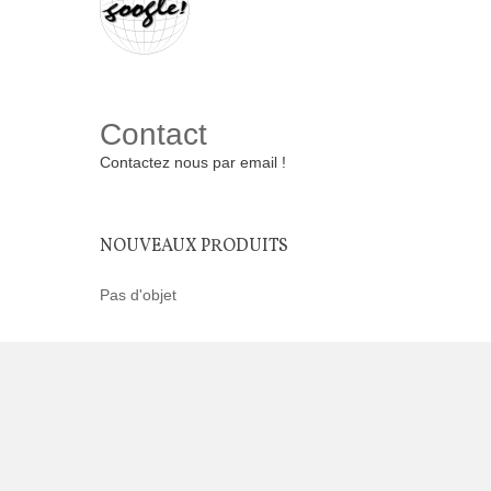
Contact
Contactez nous par email !
NOUVEAUX PRODUITS
Pas d'objet