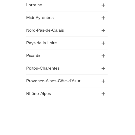
Lorraine
Midi-Pyrénées
Nord-Pas-de-Calais
Pays de la Loire
Picardie
Poitou-Charentes
Provence-Alpes-Côte-d'Azur
Rhône-Alpes