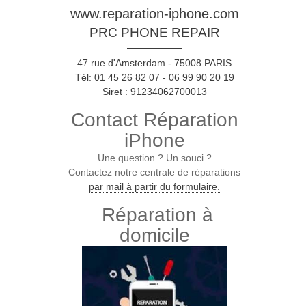
www.reparation-iphone.com
PRC PHONE REPAIR
47 rue d'Amsterdam - 75008 PARIS
Tél: 01 45 26 82 07 - 06 99 90 20 19
Siret : 91234062700013
Contact Réparation
iPhone
Une question ? Un souci ?
Contactez notre centrale de réparations
par mail à partir du formulaire.
Réparation à
domicile