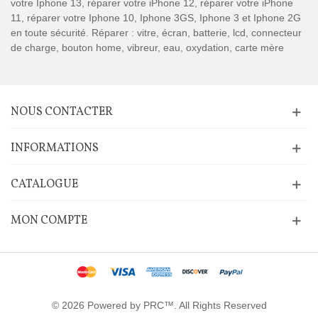
votre Iphone 13, réparer votre iPhone 12, réparer votre iPhone
11, réparer votre Iphone 10, Iphone 3GS, Iphone 3 et Iphone 2G
en toute sécurité. Réparer : vitre, écran, batterie, lcd, connecteur
de charge, bouton home, vibreur, eau, oxydation, carte mère
NOUS CONTACTER
INFORMATIONS
CATALOGUE
MON COMPTE
© 2026 Powered by PRC™. All Rights Reserved