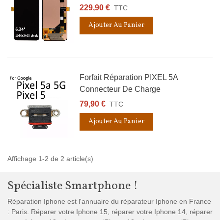
229,90 €
TTC
Ajouter Au Panier
Forfait Réparation PIXEL 5A
Connecteur De Charge
79,90 €
TTC
Ajouter Au Panier
Affichage 1-2 de 2 article(s)
Spécialiste Smartphone !
Réparation Iphone est l'annuaire du réparateur Iphone en France
: Paris. Réparer votre Iphone 15, réparer votre Iphone 14, réparer