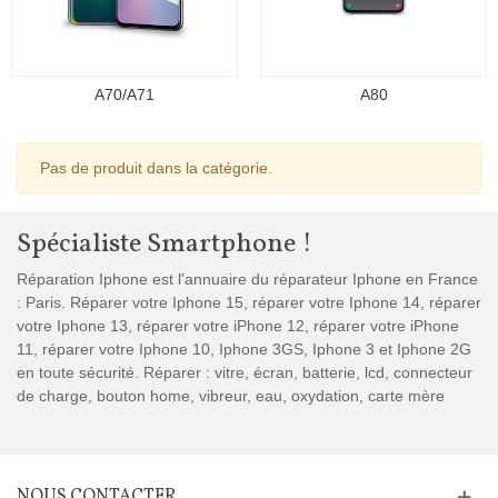
A70/A71
A80
Pas de produit dans la catégorie.
Spécialiste Smartphone !
Réparation Iphone est l'annuaire du réparateur Iphone en France
: Paris. Réparer votre Iphone 15, réparer votre Iphone 14, réparer
votre Iphone 13, réparer votre iPhone 12, réparer votre iPhone
11, réparer votre Iphone 10, Iphone 3GS, Iphone 3 et Iphone 2G
en toute sécurité. Réparer : vitre, écran, batterie, lcd, connecteur
de charge, bouton home, vibreur, eau, oxydation, carte mère
NOUS CONTACTER