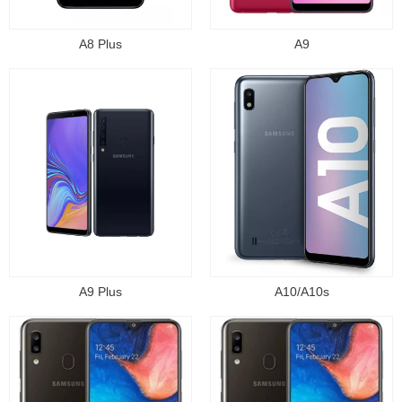
A8 Plus
A9
A9 Plus
A10/A10s