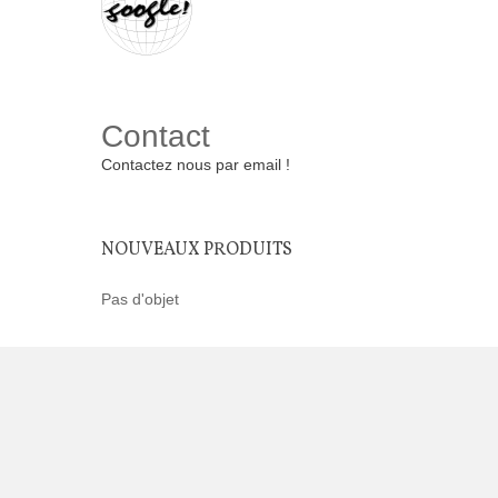
Contact
Contactez nous par email !
NOUVEAUX PRODUITS
Pas d'objet