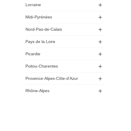
Lorraine
Midi-Pyrénées
Nord-Pas-de-Calais
Pays de la Loire
Picardie
Poitou-Charentes
Provence-Alpes-Côte-d'Azur
Rhône-Alpes