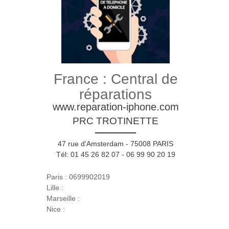
France : Central de
réparations
www.reparation-iphone.com
PRC TROTINETTE
47 rue d'Amsterdam - 75008 PARIS
Tél: 01 45 26 82 07 - 06 99 90 20 19
Paris : 0699902019
Lille :
Marseille :
Nice :