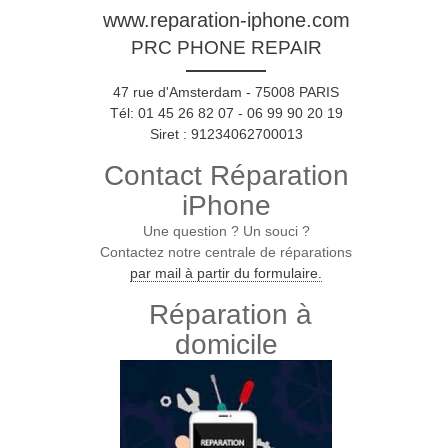
www.reparation-iphone.com
PRC PHONE REPAIR
47 rue d'Amsterdam - 75008 PARIS
Tél: 01 45 26 82 07 - 06 99 90 20 19
Siret : 91234062700013
Contact Réparation
iPhone
Une question ? Un souci ?
Contactez notre centrale de réparations
par mail à partir du formulaire.
Réparation à
domicile