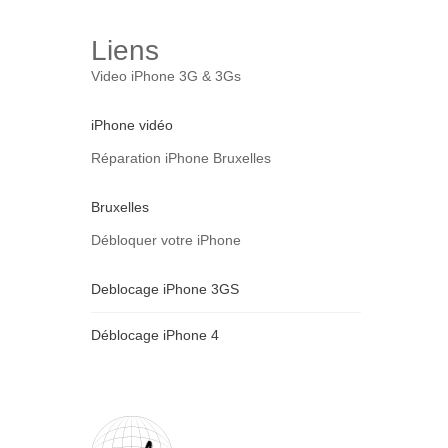
Liens
Video iPhone 3G & 3Gs
iPhone vidéo
Réparation iPhone Bruxelles
Bruxelles
Débloquer votre iPhone
Deblocage iPhone 3GS
Déblocage iPhone 4