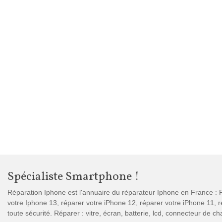
Spécialiste Smartphone !
Réparation Iphone est l'annuaire du réparateur Iphone en France : P
votre Iphone 13, réparer votre iPhone 12, réparer votre iPhone 11,
toute sécurité. Réparer : vitre, écran, batterie, lcd, connecteur de 