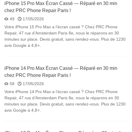
iPhone 15 Pro Max Écran Cassé — Réparé en 30 min
chez PRC Phone Repair Paris !
49
17/05/2026
Votre iPhone 15 Pro Max a l’écran cassé ? Chez PRC Phone
Repair, 47 rue d’Amsterdam Paris 8e, nous le réparons en 30
minutes sur place. Devis gratuit, sans rendez-vous. Plus de 1230
avis Google à 4,8⭐.
iPhone 14 Pro Max Écran Cassé — Réparé en 30 min
chez PRC Phone Repair Paris !
58
17/05/2026
Votre iPhone 14 Pro Max a l’écran cassé ? Chez PRC Phone
Repair, 47 rue d’Amsterdam Paris 8e, nous le réparons en 30
minutes sur place. Devis gratuit, sans rendez-vous. Plus de 1230
avis Google à 4,8⭐.