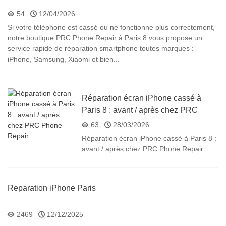
54
12/04/2026
Si votre téléphone est cassé ou ne fonctionne plus correctement,
notre boutique PRC Phone Repair à Paris 8 vous propose un
service rapide de réparation smartphone toutes marques :
iPhone, Samsung, Xiaomi et bien...
Réparation écran iPhone cassé à
Paris 8 : avant / après chez PRC
Phone Repair
63
28/03/2026
Réparation écran iPhone cassé à Paris 8 :
avant / après chez PRC Phone Repair
Reparation iPhone Paris
2469
12/12/2025