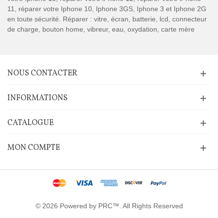
11, réparer votre Iphone 10, Iphone 3GS, Iphone 3 et Iphone 2G
en toute sécurité. Réparer : vitre, écran, batterie, lcd, connecteur
de charge, bouton home, vibreur, eau, oxydation, carte mère
NOUS CONTACTER
INFORMATIONS
CATALOGUE
MON COMPTE
© 2026 Powered by PRC™. All Rights Reserved