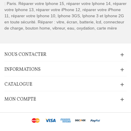
: Paris. Réparer votre Iphone 15, réparer votre Iphone 14, réparer
votre Iphone 13, réparer votre iPhone 12, réparer votre iPhone
11, réparer votre Iphone 10, Iphone 3GS, Iphone 3 et Iphone 2G
en toute sécurité. Réparer : vitre, écran, batterie, lcd, connecteur
de charge, bouton home, vibreur, eau, oxydation, carte mère
NOUS CONTACTER
INFORMATIONS
CATALOGUE
MON COMPTE