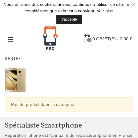
×
Nous utilisons des cookies. Si vous continuez à utiliser ce site, nous
considérons que cela vous convient.
Voir plus
J'accepte
0
OBJET(S)
-
0,00 €
0
SERIE C
Pas de produit dans la catégorie.
Spécialiste Smartphone !
Réparation Iphone est l'annuaire du réparateur Iphone en France