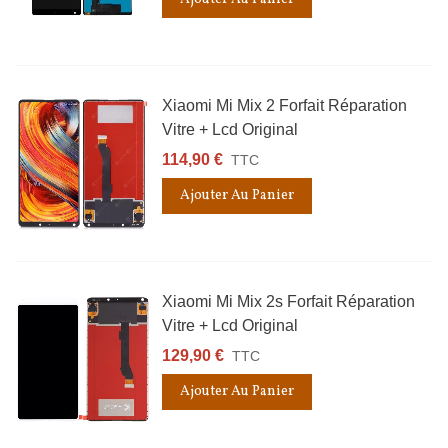
Xiaomi Mi Mix 2 Forfait Réparation
Vitre + Lcd Original
114,90 €
TTC
Ajouter Au Panier
Xiaomi Mi Mix 2s Forfait Réparation
Vitre + Lcd Original
129,90 €
TTC
Ajouter Au Panier