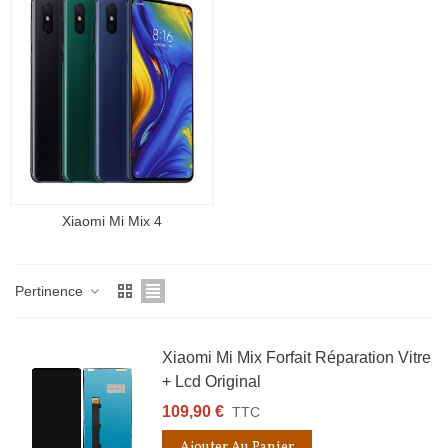
Xiaomi Mi Mix 4
Pertinence
Xiaomi Mi Mix Forfait Réparation Vitre
+ Lcd Original
109,90 €
TTC
Ajouter Au Panier