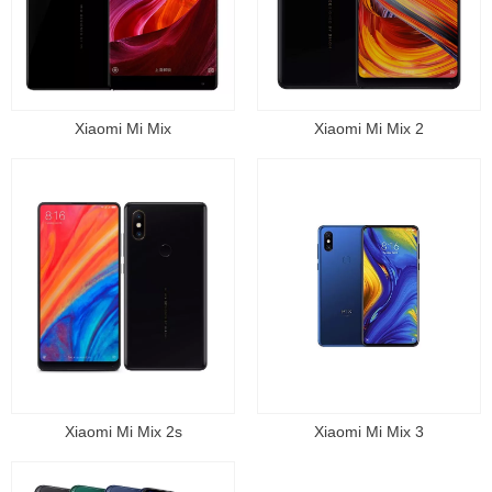
Xiaomi Mi Mix
Xiaomi Mi Mix 2
Xiaomi Mi Mix 2s
Xiaomi Mi Mix 3