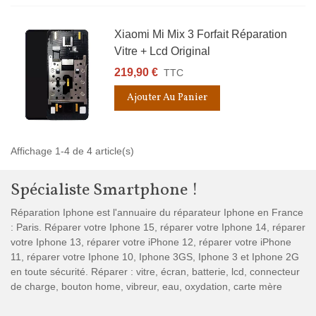
Xiaomi Mi Mix 3 Forfait Réparation
Vitre + Lcd Original
219,90 €
TTC
Ajouter Au Panier
Affichage 1-4 de 4 article(s)
Spécialiste Smartphone !
Réparation Iphone est l'annuaire du réparateur Iphone en France
: Paris. Réparer votre Iphone 15, réparer votre Iphone 14, réparer
votre Iphone 13, réparer votre iPhone 12, réparer votre iPhone
11, réparer votre Iphone 10, Iphone 3GS, Iphone 3 et Iphone 2G
en toute sécurité. Réparer : vitre, écran, batterie, lcd, connecteur
de charge, bouton home, vibreur, eau, oxydation, carte mère