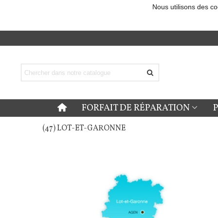
Nous utilisons des co
FORFAIT DE RÉPARATION
(47) LOT-ET-GARONNE