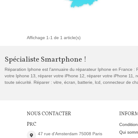
Affichage 1-1 de 1 article(s)
Spécialiste Smartphone !
Réparation Iphone est l'annuaire du réparateur Iphone en France : P
votre Iphone 13, réparer votre iPhone 12, réparer votre iPhone 11,
toute sécurité. Réparer : vitre, écran, batterie, lcd, connecteur de 
NOUS CONTACTER
INFOR
PRC
Conditio
Qui somm
47 rue d'Amsterdam 75008 Paris