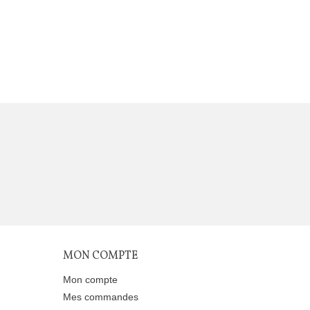
MON COMPTE
Mon compte
Mes commandes