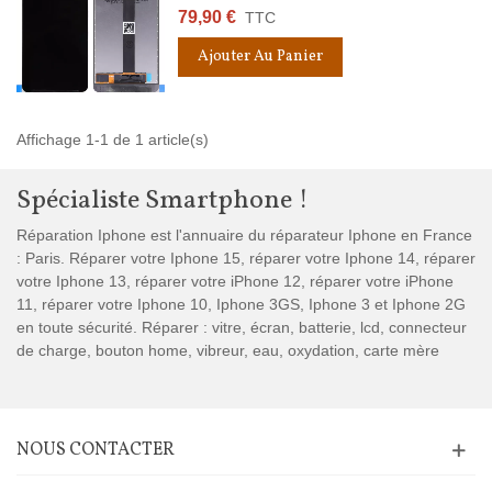
79,90 €
TTC
Ajouter Au Panier
Affichage 1-1 de 1 article(s)
Spécialiste Smartphone !
Réparation Iphone est l'annuaire du réparateur Iphone en France
: Paris. Réparer votre Iphone 15, réparer votre Iphone 14, réparer
votre Iphone 13, réparer votre iPhone 12, réparer votre iPhone
11, réparer votre Iphone 10, Iphone 3GS, Iphone 3 et Iphone 2G
en toute sécurité. Réparer : vitre, écran, batterie, lcd, connecteur
de charge, bouton home, vibreur, eau, oxydation, carte mère
NOUS CONTACTER