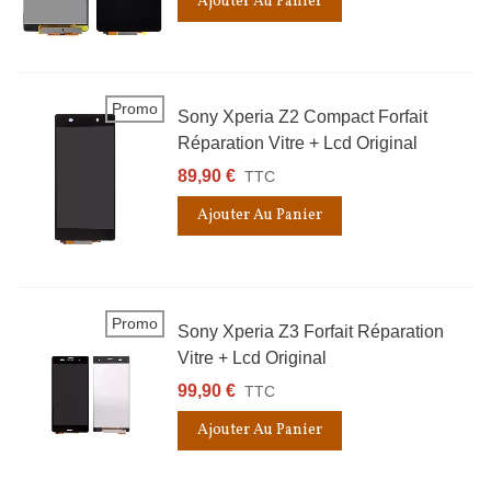
Ajouter Au Panier
Promo
Sony Xperia Z2 Compact Forfait
Réparation Vitre + Lcd Original
89,90 €
TTC
Ajouter Au Panier
Promo
Sony Xperia Z3 Forfait Réparation
Vitre + Lcd Original
99,90 €
TTC
Ajouter Au Panier