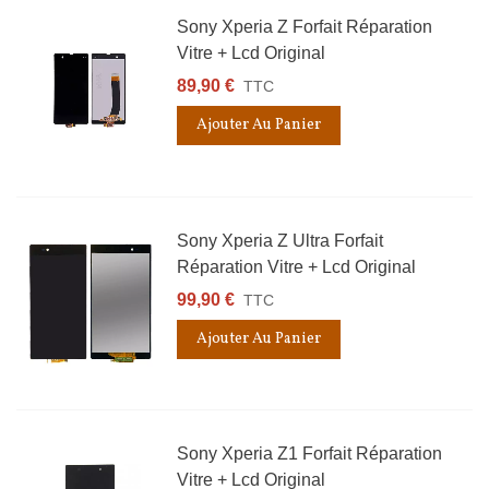
Sony Xperia Z Forfait Réparation
Vitre + Lcd Original
89,90 €
TTC
Ajouter Au Panier
Sony Xperia Z Ultra Forfait
Réparation Vitre + Lcd Original
99,90 €
TTC
Ajouter Au Panier
Sony Xperia Z1 Forfait Réparation
Vitre + Lcd Original