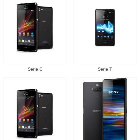
Serie C
Serie T