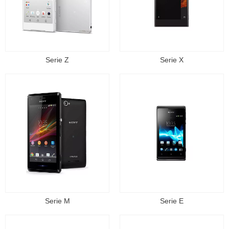
Serie Z
Serie X
Serie M
Serie E