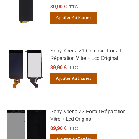
89,90 €
TTC
Ajouter Au Panier
Sony Xperia Z1 Compact Forfait
Réparation Vitre + Lcd Original
89,90 €
TTC
Ajouter Au Panier
Sony Xperia Z2 Forfait Réparation
Vitre + Lcd Original
89,90 €
TTC