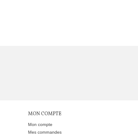
MON COMPTE
Mon compte
Mes commandes