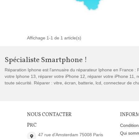
Affichage 1-1 de 1 article(s)
Spécialiste Smartphone !
Réparation Iphone est l'annuaire du réparateur Iphone en France : P
votre Iphone 13, réparer votre iPhone 12, réparer votre iPhone 11,
toute sécurité. Réparer : vitre, écran, batterie, lcd, connecteur de 
NOUS CONTACTER
INFOR
PRC
Conditio
Qui somm
47 rue d'Amsterdam 75008 Paris