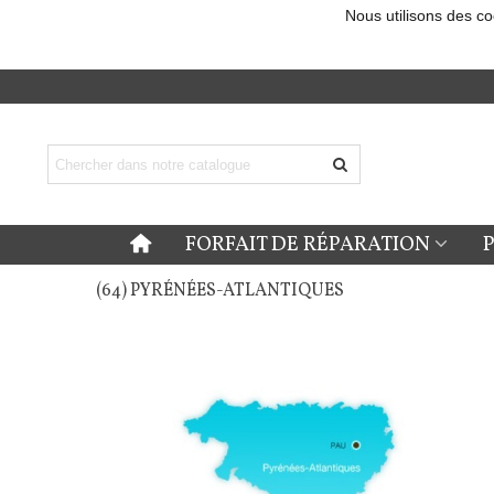
Nous utilisons des co
FORFAIT DE RÉPARATION
(64) PYRÉNÉES-ATLANTIQUES