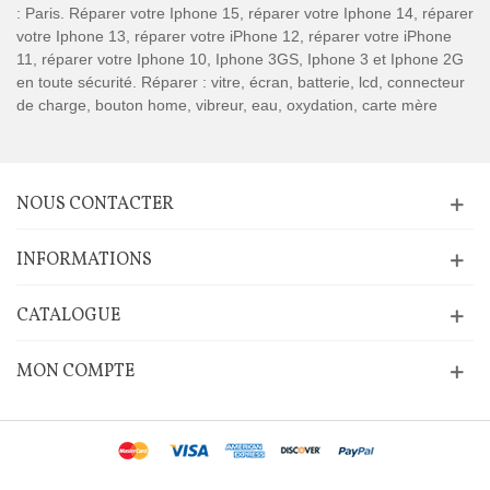
: Paris. Réparer votre Iphone 15, réparer votre Iphone 14, réparer
votre Iphone 13, réparer votre iPhone 12, réparer votre iPhone
11, réparer votre Iphone 10, Iphone 3GS, Iphone 3 et Iphone 2G
en toute sécurité. Réparer : vitre, écran, batterie, lcd, connecteur
de charge, bouton home, vibreur, eau, oxydation, carte mère
NOUS CONTACTER
INFORMATIONS
CATALOGUE
MON COMPTE