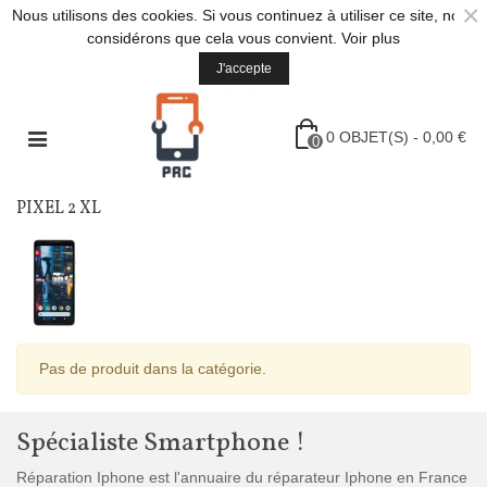
×
Nous utilisons des cookies. Si vous continuez à utiliser ce site, nous
considérons que cela vous convient.
Voir plus
J'accepte
0
OBJET(S)
-
0,00 €
0
PIXEL 2 XL
Pas de produit dans la catégorie.
Spécialiste Smartphone !
Réparation Iphone est l'annuaire du réparateur Iphone en France