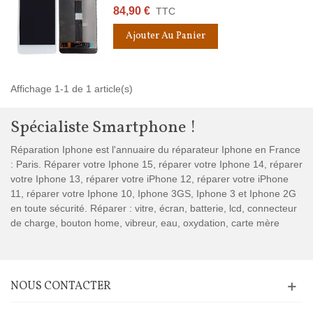
84,90 €
TTC
Ajouter Au Panier
Affichage 1-1 de 1 article(s)
Spécialiste Smartphone !
Réparation Iphone est l'annuaire du réparateur Iphone en France
: Paris. Réparer votre Iphone 15, réparer votre Iphone 14, réparer
votre Iphone 13, réparer votre iPhone 12, réparer votre iPhone
11, réparer votre Iphone 10, Iphone 3GS, Iphone 3 et Iphone 2G
en toute sécurité. Réparer : vitre, écran, batterie, lcd, connecteur
de charge, bouton home, vibreur, eau, oxydation, carte mère
NOUS CONTACTER