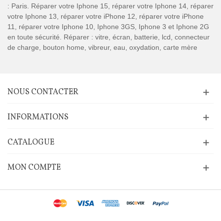
: Paris. Réparer votre Iphone 15, réparer votre Iphone 14, réparer
votre Iphone 13, réparer votre iPhone 12, réparer votre iPhone
11, réparer votre Iphone 10, Iphone 3GS, Iphone 3 et Iphone 2G
en toute sécurité. Réparer : vitre, écran, batterie, lcd, connecteur
de charge, bouton home, vibreur, eau, oxydation, carte mère
NOUS CONTACTER
INFORMATIONS
CATALOGUE
MON COMPTE