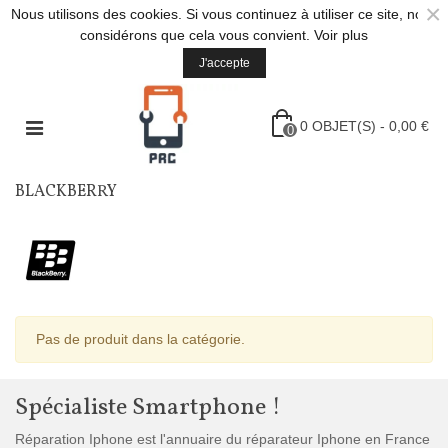
×
Nous utilisons des cookies. Si vous continuez à utiliser ce site, nous
considérons que cela vous convient.
Voir plus
J'accepte
0
OBJET(S)
-
0,00 €
0
BLACKBERRY
Pas de produit dans la catégorie.
Spécialiste Smartphone !
Réparation Iphone est l'annuaire du réparateur Iphone en France