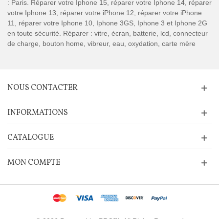
: Paris. Réparer votre Iphone 15, réparer votre Iphone 14, réparer
votre Iphone 13, réparer votre iPhone 12, réparer votre iPhone
11, réparer votre Iphone 10, Iphone 3GS, Iphone 3 et Iphone 2G
en toute sécurité. Réparer : vitre, écran, batterie, lcd, connecteur
de charge, bouton home, vibreur, eau, oxydation, carte mère
NOUS CONTACTER
INFORMATIONS
CATALOGUE
MON COMPTE