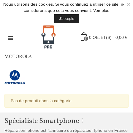
×
Nous utilisons des cookies. Si vous continuez à utiliser ce site, nous
considérons que cela vous convient.
Voir plus
J'accepte
0
OBJET(S)
-
0,00 €
0
MOTOROLA
Pas de produit dans la catégorie.
Spécialiste Smartphone !
Réparation Iphone est l'annuaire du réparateur Iphone en France