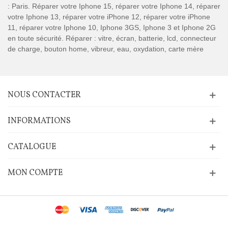
: Paris. Réparer votre Iphone 15, réparer votre Iphone 14, réparer
votre Iphone 13, réparer votre iPhone 12, réparer votre iPhone
11, réparer votre Iphone 10, Iphone 3GS, Iphone 3 et Iphone 2G
en toute sécurité. Réparer : vitre, écran, batterie, lcd, connecteur
de charge, bouton home, vibreur, eau, oxydation, carte mère
NOUS CONTACTER
INFORMATIONS
CATALOGUE
MON COMPTE