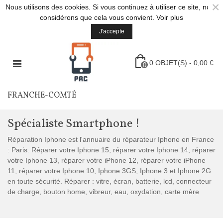
×
Nous utilisons des cookies. Si vous continuez à utiliser ce site, nous
considérons que cela vous convient.
Voir plus
J'accepte
0
OBJET(S)
-
0,00 €
0
FRANCHE-COMTÉ
Spécialiste Smartphone !
Réparation Iphone est l'annuaire du réparateur Iphone en France
: Paris. Réparer votre Iphone 15, réparer votre Iphone 14, réparer
votre Iphone 13, réparer votre iPhone 12, réparer votre iPhone
11, réparer votre Iphone 10, Iphone 3GS, Iphone 3 et Iphone 2G
en toute sécurité. Réparer : vitre, écran, batterie, lcd, connecteur
de charge, bouton home, vibreur, eau, oxydation, carte mère