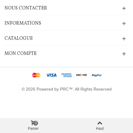
NOUS CONTACTER
INFORMATIONS
CATALOGUE
MON COMPTE
© 2026 Powered by PRC™. All Rights Reserved
0
Panier
Haut