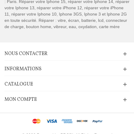
: Paris. Réparer votre Iphone 15, réparer votre Iphone 14, réparer
votre Iphone 13, réparer votre iPhone 12, réparer votre iPhone
11, réparer votre Iphone 10, Iphone 3GS, Iphone 3 et Iphone 2G
en toute sécurité. Réparer : vitre, écran, batterie, lcd, connecteur
de charge, bouton home, vibreur, eau, oxydation, carte mère
NOUS CONTACTER
INFORMATIONS
CATALOGUE
MON COMPTE