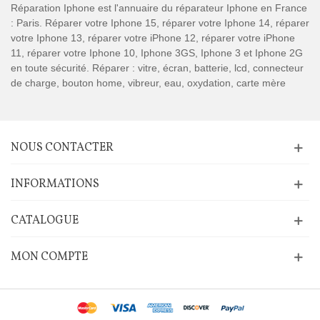
Réparation Iphone est l'annuaire du réparateur Iphone en France
: Paris. Réparer votre Iphone 15, réparer votre Iphone 14, réparer
votre Iphone 13, réparer votre iPhone 12, réparer votre iPhone
11, réparer votre Iphone 10, Iphone 3GS, Iphone 3 et Iphone 2G
en toute sécurité. Réparer : vitre, écran, batterie, lcd, connecteur
de charge, bouton home, vibreur, eau, oxydation, carte mère
NOUS CONTACTER
INFORMATIONS
CATALOGUE
MON COMPTE