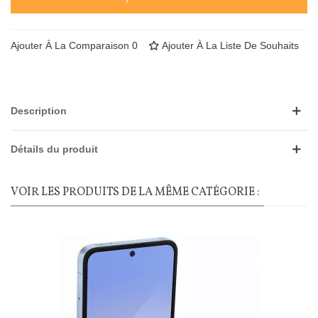
Ajouter À La Comparaison
0
Ajouter À La Liste De Souhaits
Description
Détails du produit
VOIR LES PRODUITS DE LA MÊME CATÉGORIE :