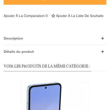
Ajouter À La Comparaison
0
Ajouter À La Liste De Souhaits
Description
Détails du produit
VOIR LES PRODUITS DE LA MÊME CATÉGORIE :