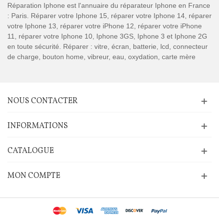
Réparation Iphone est l'annuaire du réparateur Iphone en France
: Paris. Réparer votre Iphone 15, réparer votre Iphone 14, réparer
votre Iphone 13, réparer votre iPhone 12, réparer votre iPhone
11, réparer votre Iphone 10, Iphone 3GS, Iphone 3 et Iphone 2G
en toute sécurité. Réparer : vitre, écran, batterie, lcd, connecteur
de charge, bouton home, vibreur, eau, oxydation, carte mère
NOUS CONTACTER
INFORMATIONS
CATALOGUE
MON COMPTE