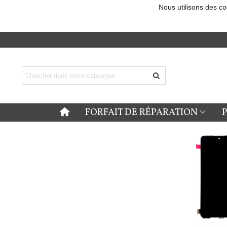
Nous utilisons des co
FORFAIT DE RÉPARATION