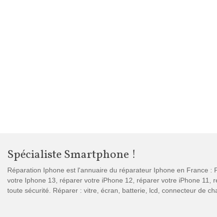
Spécialiste Smartphone !
Réparation Iphone est l'annuaire du réparateur Iphone en France : P
votre Iphone 13, réparer votre iPhone 12, réparer votre iPhone 11,
toute sécurité. Réparer : vitre, écran, batterie, lcd, connecteur de 