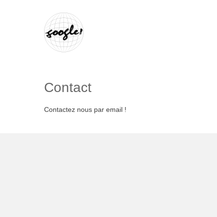
Contact
Contactez nous par email !