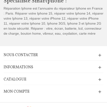
Spécialiste Smartphone !
Réparation Iphone est l'annuaire du réparateur Iphone en France
: Paris. Réparer votre Iphone 15, réparer votre Iphone 14, réparer
votre Iphone 13, réparer votre iPhone 12, réparer votre iPhone
11, réparer votre Iphone 10, Iphone 3GS, Iphone 3 et Iphone 2G
en toute sécurité. Réparer : vitre, écran, batterie, lcd, connecteur
de charge, bouton home, vibreur, eau, oxydation, carte mère
NOUS CONTACTER
INFORMATIONS
CATALOGUE
MON COMPTE