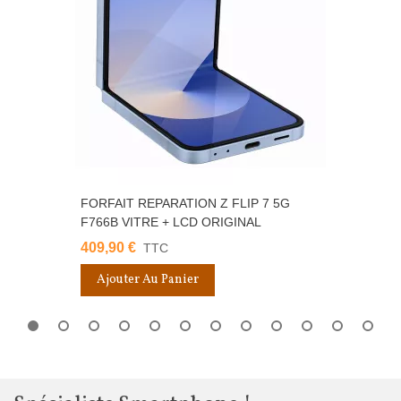
FORFAIT REPARATION Z FLIP 7 5G
F766B VITRE + LCD ORIGINAL
409,90 €
TTC
Ajouter Au Panier