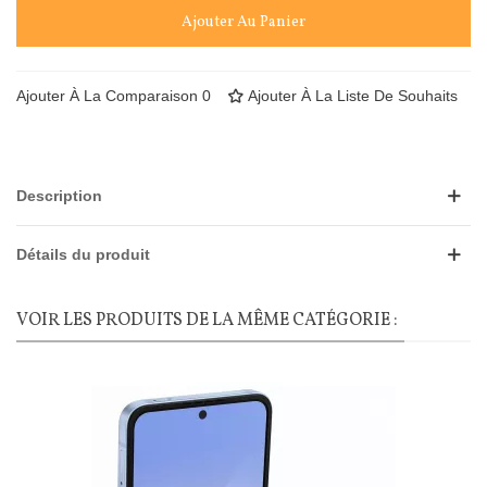
Ajouter Au Panier
Ajouter À La Comparaison
0
Ajouter À La Liste De Souhaits
Description
Détails du produit
VOIR LES PRODUITS DE LA MÊME CATÉGORIE :