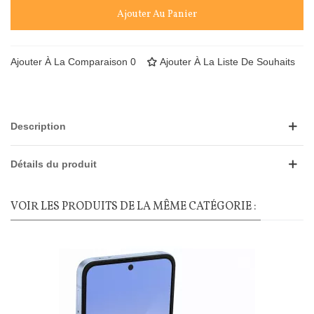
Ajouter Au Panier
Ajouter À La Comparaison
0
Ajouter À La Liste De Souhaits
Description
Détails du produit
VOIR LES PRODUITS DE LA MÊME CATÉGORIE :