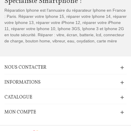
Spécialiste Smartphone !
Réparation Iphone est l'annuaire du réparateur Iphone en France
: Paris. Réparer votre Iphone 15, réparer votre Iphone 14, réparer
votre Iphone 13, réparer votre iPhone 12, réparer votre iPhone
11, réparer votre Iphone 10, Iphone 3GS, Iphone 3 et Iphone 2G
en toute sécurité. Réparer : vitre, écran, batterie, lcd, connecteur
de charge, bouton home, vibreur, eau, oxydation, carte mère
NOUS CONTACTER
INFORMATIONS
CATALOGUE
MON COMPTE