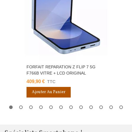
FORFAIT REPARATION Z FLIP 7 5G
F766B VITRE + LCD ORIGINAL
409,90 €
TTC
Ajouter Au Panier