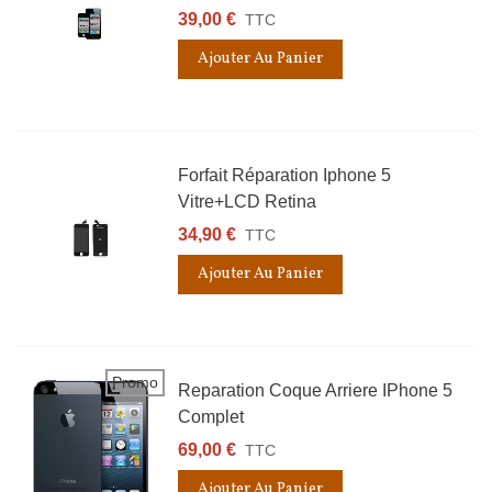
39,00 €
TTC
Ajouter Au Panier
Forfait Réparation Iphone 5
Vitre+LCD Retina
34,90 €
TTC
Ajouter Au Panier
Promo
Reparation Coque Arriere IPhone 5
Complet
69,00 €
TTC
Ajouter Au Panier