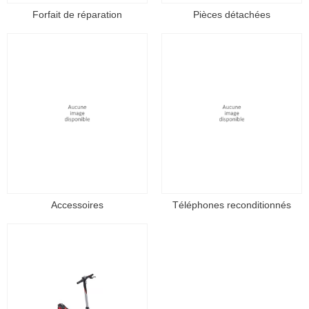
Forfait de réparation
Pièces détachées
Accessoires
Téléphones reconditionnés