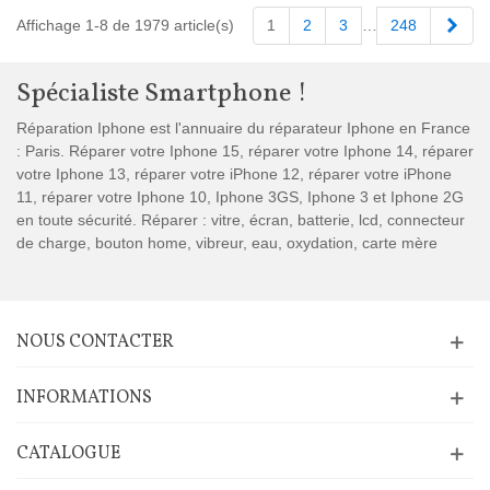
Suiv
Affichage 1-8 de 1979 article(s)
1
2
3
…
248
Spécialiste Smartphone !
Réparation Iphone est l'annuaire du réparateur Iphone en France
: Paris. Réparer votre Iphone 15, réparer votre Iphone 14, réparer
votre Iphone 13, réparer votre iPhone 12, réparer votre iPhone
11, réparer votre Iphone 10, Iphone 3GS, Iphone 3 et Iphone 2G
en toute sécurité. Réparer : vitre, écran, batterie, lcd, connecteur
de charge, bouton home, vibreur, eau, oxydation, carte mère
NOUS CONTACTER
INFORMATIONS
CATALOGUE