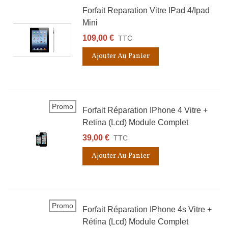
Forfait Reparation Vitre IPad 4/ipad
Mini
109,00 €
TTC
Ajouter Au Panier
Promo
Forfait Réparation IPhone 4 Vitre +
Retina (lcd) Module Complet
39,00 €
TTC
Ajouter Au Panier
Promo
Forfait Réparation IPhone 4s Vitre +
Rétina (lcd) Module Complet