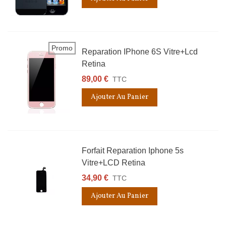
Promo
Reparation IPhone 6S Vitre+lcd
Retina
89,00 €
TTC
Ajouter Au Panier
Forfait Reparation Iphone 5s
Vitre+LCD Retina
34,90 €
TTC
Ajouter Au Panier